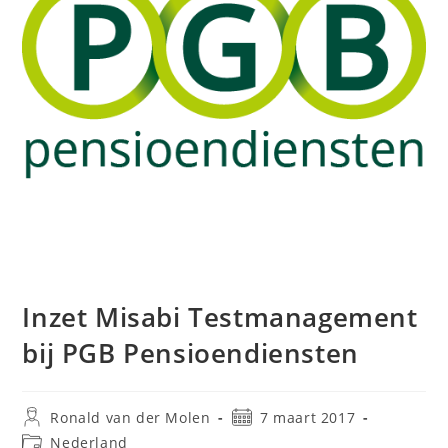
Inzet Misabi Testmanagement
bij PGB Pensioendiensten
Ronald van der Molen
7 maart 2017
Nederland