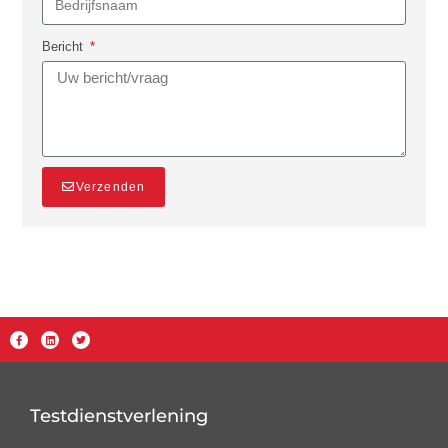
Bericht
Verzenden
Testdienstverlening