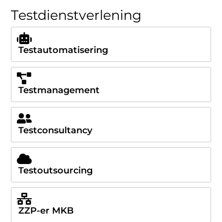
Testdienstverlening
Testautomatisering
Testmanagement
Testconsultancy
Testoutsourcing
ZZP-er MKB