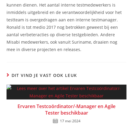
kunnen dienen. Het aantal interne testmedewerkers is
inmiddels uitgebreid en de verantwoordelijkheid voor het
testteam is overgedragen aan een interne testmanager.
Ronald is tot medio 2017 nog betrokken geweest bij een
aantal verbeteracties op diverse testgebieden. Andere
Misabi medewerkers, ook vanuit Suriname, draaien nog
mee in diverse projecten en releases.
DIT VIND JE VAST OOK LEUK
Ervaren Testcoördinator/-Manager en Agile
Tester beschikbaar
17 mei 2024