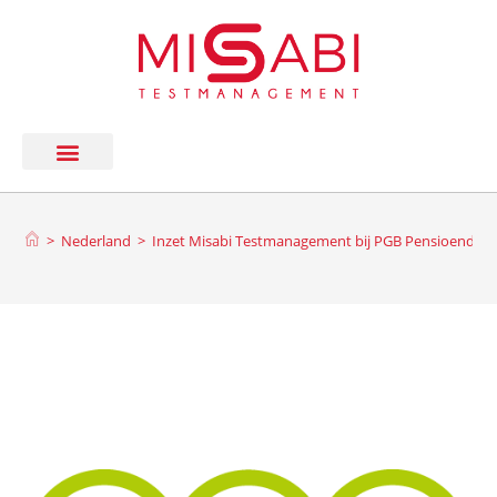
>
Nederland
>
Inzet Misabi Testmanagement bij PGB Pensioendien