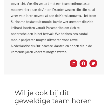
opgericht. We zijn gestart met een team enthousiaste
medewerkers aan de Anton Dragtenweg en zijn zijn nu al
weer vele jaren gevestigd aan de Kernkampweg. Het team
Suriname bestaat uit mooie, loyale werknemers die zich
keihard inzetten vanuit Paramaribo om zich te
onderscheiden in het testvak. We hebben een aantal
mooie projecten mogen uitvoeren voor zowel
Nederlandse als Surinaamse klanten en hopen dit in de
komende jaren voort te mogen zetten.
Wil je ook bij dit
geweldige team horen