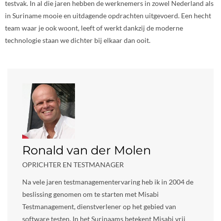
testvak. In al die jaren hebben de werknemers in zowel Nederland als
in Suriname mooie en uitdagende opdrachten uitgevoerd. Een hecht
team waar je ook woont, leeft of werkt dankzij de moderne
technologie staan we dichter bij elkaar dan ooit.
Ronald van der Molen
OPRICHTER EN TESTMANAGER
Na vele jaren testmanagementervaring heb ik in 2004 de
beslissing genomen om te starten met Misabi
Testmanagement, dienstverlener op het gebied van
software testen. In het Surinaams betekent Misabi vrij