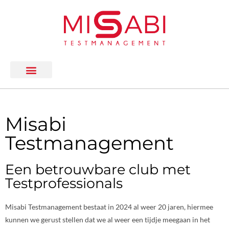
Misabi
Testmanagement
Een betrouwbare club met
Testprofessionals
Misabi Testmanagement bestaat in 2024 al weer 20 jaren, hiermee
kunnen we gerust stellen dat we al weer een tijdje meegaan in het