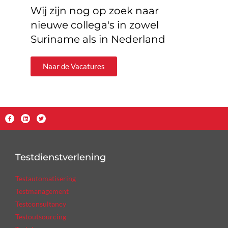
Wij zijn nog op zoek naar
nieuwe collega's in zowel
Suriname als in Nederland
Naar de Vacatures
Testdienstverlening
Testautomatisering
Testmanagement
Testconsultancy
Testoutsourcing