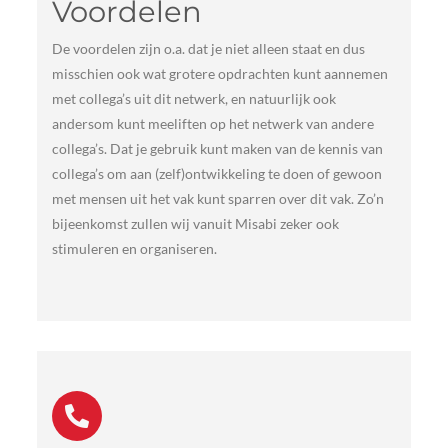
Voordelen
De voordelen zijn o.a. dat je niet alleen staat en dus
misschien ook wat grotere opdrachten kunt aannemen
met collega’s uit dit netwerk, en natuurlijk ook
andersom kunt meeliften op het netwerk van andere
collega’s. Dat je gebruik kunt maken van de kennis van
collega’s om aan (zelf)ontwikkeling te doen of gewoon
met mensen uit het vak kunt sparren over dit vak. Zo’n
bijeenkomst zullen wij vanuit Misabi zeker ook
stimuleren en organiseren.