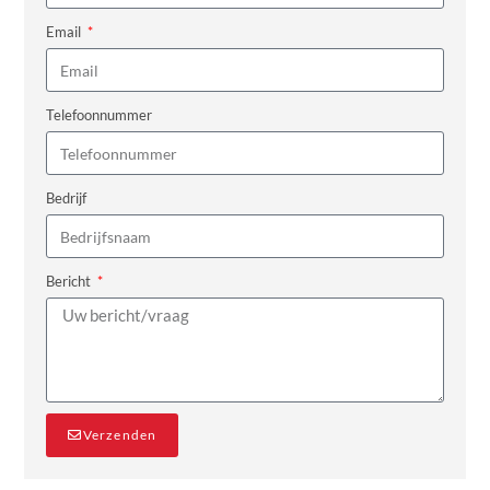
Email
Telefoonnummer
Bedrijf
Bericht
Verzenden