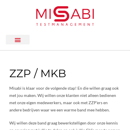
ZZP / MKB
Misabi is klaar voor de volgende stap! En die willen graag ook
met jou maken. Wij willen onze klanten niet alleen bedienen
met onze eigen medewerkers, maar ook met ZZP’ers en
andere bedrijven waar we een warme band mee hebben.
Wij willen deze band graag bewerkstelligen door onze kennis