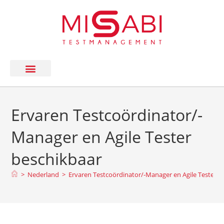
Ervaren Testcoördinator/-
Manager en Agile Tester
beschikbaar
>
Nederland
>
Ervaren Testcoördinator/-Manager en Agile Tester b