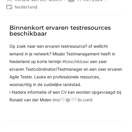
Nederland
Binnenkort ervaren testresources
beschikbaar
Op zoek naar een ervaren testresource? of wellicht
iemand in je netwerk? Misabi Testmanagement heeft in
Nederland op korte termijn
#beschikbaar
een zeer
ervaren Testcoördinator/Testmanager en een zeer ervaren
Agile Tester. Leuke en professionele resources,
woonachtig in de zuidelijke randstad.
ℹ Nadere informatie of een CV kan worden opgevraagd bij
Ronald van der Molen (
mo
***
@
****
bi.com
)