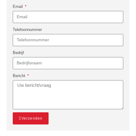
Email
Telefoonnummer
Bedrijf
Bericht
Verzenden