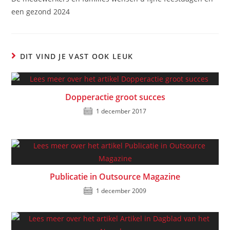
een gezond 2024
DIT VIND JE VAST OOK LEUK
Dopperactie groot succes
1 december 2017
Publicatie in Outsource Magazine
1 december 2009