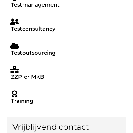
Testmanagement
Testconsultancy
Testoutsourcing
ZZP-er MKB
Training
Vrijblijvend contact