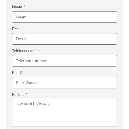
Naam
Email
Telefoonnummer
Bedrijf
Bericht