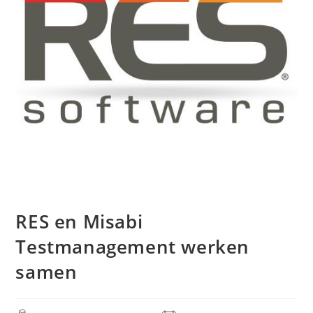
RES en Misabi
Testmanagement werken
samen