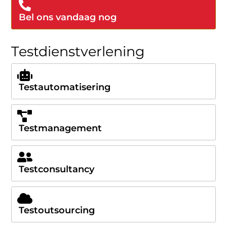
Bel ons vandaag nog
Testdienstverlening
Testautomatisering
Testmanagement
Testconsultancy
Testoutsourcing