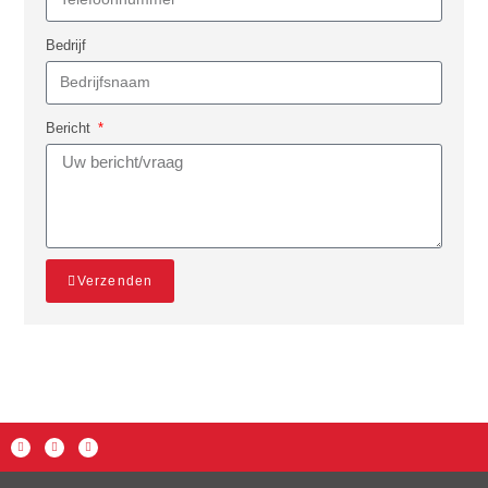
Bedrijf
Bericht
Verzenden