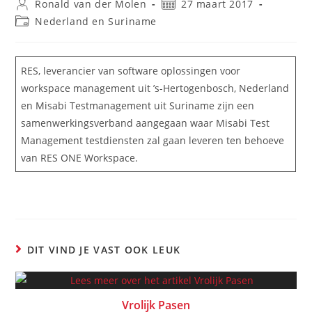
Ronald van der Molen
27 maart 2017
Nederland en Suriname
RES, leverancier van software oplossingen voor
workspace management uit ’s-Hertogenbosch, Nederland
en Misabi Testmanagement uit Suriname zijn een
samenwerkingsverband aangegaan waar Misabi Test
Management testdiensten zal gaan leveren ten behoeve
van RES ONE Workspace.
DIT VIND JE VAST OOK LEUK
Vrolijk Pasen