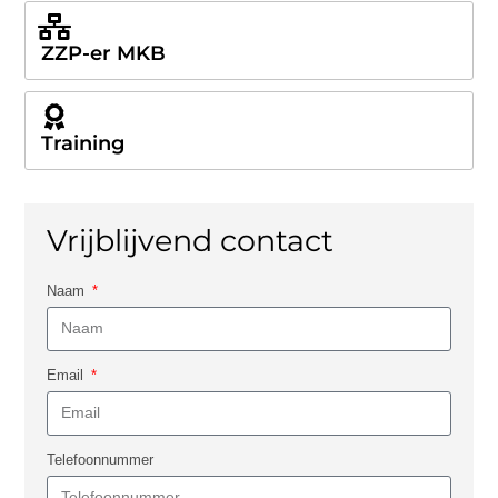
ZZP-er MKB
Training
Vrijblijvend contact
Naam
Email
Telefoonnummer